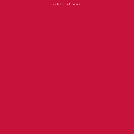
octobre 21, 2022