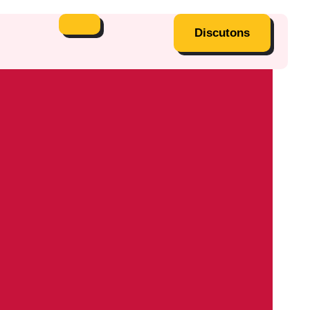
Discutons