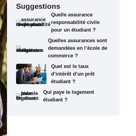
Suggestions
Quelle assurance
responsabilité civile
pour un étudiant ?
Quelles assurances sont
demandées en l’école de
commerce ?
Quel est le taux
d’intérêt d’un prêt
étudiant ?
Qui paye le logement
étudiant ?