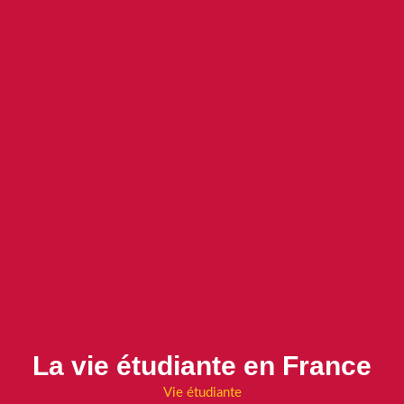
La vie étudiante en France
Vie étudiante