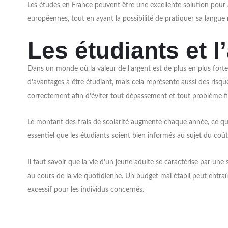
Les études en France peuvent être une excellente solution pour am
européennes, tout en ayant la possibilité de pratiquer sa langue 
Les étudiants et l
Dans un monde où la valeur de l’argent est de plus en plus forte, 
d’avantages à être étudiant, mais cela représente aussi des risqu
correctement afin d’éviter tout dépassement et tout problème f
Le montant des frais de scolarité augmente chaque année, ce qui p
essentiel que les étudiants soient bien informés au sujet du coût
Il faut savoir que la vie d’un jeune adulte se caractérise par un
au cours de la vie quotidienne. Un budget mal établi peut entra
excessif pour les individus concernés.