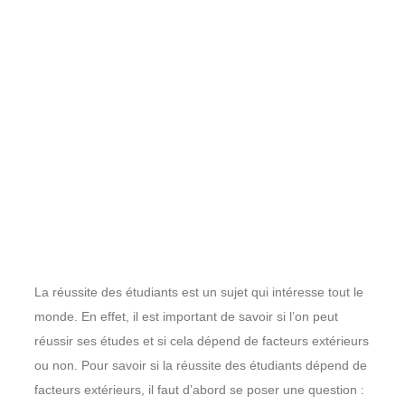
La réussite des étudiants est un sujet qui intéresse tout le
monde. En effet, il est important de savoir si l’on peut
réussir ses études et si cela dépend de facteurs extérieurs
ou non. Pour savoir si la réussite des étudiants dépend de
facteurs extérieurs, il faut d’abord se poser une question :