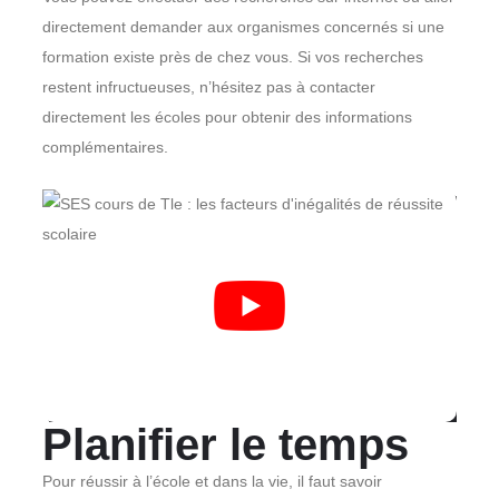
directement demander aux organismes concernés si une
formation existe près de chez vous. Si vos recherches
restent infructueuses, n’hésitez pas à contacter
directement les écoles pour obtenir des informations
complémentaires.
Planifier le temps
Pour réussir à l’école et dans la vie, il faut savoir