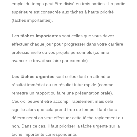
emploi du temps peut être divisé en trois parties : La partie
supérieure est consacrée aux tâches à haute priorité
(tâches importantes).
Les tâches importantes
sont celles que vous devez
effectuer chaque jour pour progresser dans votre carrière
professionnelle ou vos projets personnels (comme
avancer le travail scolaire par exemple).
Les tâches urgentes
sont celles dont on attend un
résultat immédiat ou un résultat futur rapide (comme
remettre un rapport ou faire une présentation orale).
Ceux-ci peuvent être accompli rapidement mais cela
signifie alors que cela prend trop de temps.Il faut donc
déterminer si on veut effectuer cette tâche rapidement ou
non. Dans ce cas, il faut prioriser la tâche urgente sur la
tâche importante correspondante.