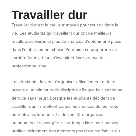
Travailler dur
Travailler dur est le meilleur moyen pour réussir dans la
vie. Les étudiants qui travaillent dur ont de meilleurs
résultats scolaires et plus de chances d’obtenir une place
dans l’établissement choisi. Pour bien se préparer à sa
carrière future, il faut s’investir et faire preuve de
professionnalisme.
Les étudiants doivent s’organiser efficacement et faire
preuve d’un minimum de discipline afin que leur année se
déroule sans heurt. Lorsque les étudiants décident de
travailler dur, ils mettent toutes les chances de leur côté
pour être performants. Ils doivent être organisés,
autonomes et savoir gérer leur temps libre pour pouvoir
profiter pleinement des moments passés avec famille ou