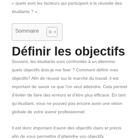
« quels sont les facteurs qui participent à la réussite des
étudiants ? ».
Sommaire
Définir les objectifs
Souvent, les étudiants sont confrontés à un dilemme:
quels objectifs dois-je me fixer ? Comment définir mes
objectifs? Afin de réussir sur le marché du travail, il est
important de savoir ce que l’on veut atteindre. Cela permet
d’éviter de faire des erreurs et d’être plus efficace. En tant
qu’étudiant, vous ne pouvez pas encore avoir une vision
globale de votre avenir professionnel.
Il est donc important d’avoir des objectifs clairs et précis
afin de vous permettre d’atteindre vos objectifs