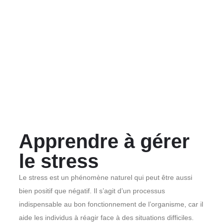
Apprendre à gérer
le stress
Le stress est un phénomène naturel qui peut être aussi
bien positif que négatif. Il s’agit d’un processus
indispensable au bon fonctionnement de l’organisme, car il
aide les individus à réagir face à des situations difficiles.