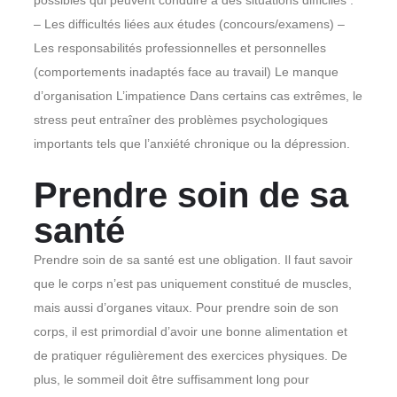
– Les difficultés liées aux études (concours/examens) –
Les responsabilités professionnelles et personnelles
(comportements inadaptés face au travail) Le manque
d’organisation L’impatience Dans certains cas extrêmes, le
stress peut entraîner des problèmes psychologiques
importants tels que l’anxiété chronique ou la dépression.
Prendre soin de sa
santé
Prendre soin de sa santé est une obligation. Il faut savoir
que le corps n’est pas uniquement constitué de muscles,
mais aussi d’organes vitaux. Pour prendre soin de son
corps, il est primordial d’avoir une bonne alimentation et
de pratiquer régulièrement des exercices physiques. De
plus, le sommeil doit être suffisamment long pour