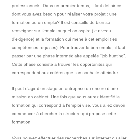
professionnels. Dans un premier temps, il faut définir ce
dont vous avez besoin pour réaliser votre projet : une
formation ou un emploi? Il est conseillé de bien se
renseigner sur l’emploi auquel on aspire (le niveau
d’exigence) et la formation qui mène à cet emploi (les
compétences requises). Pour trouver le bon emploi, il faut
passer par une phase intermédiaire appelée “job hunting”.
Cette phase consiste à trouver les opportunités qui
correspondent aux critères que l’on souhaite atteindre.
Il peut s’agir d’un stage en entreprise ou encore d’une
mission en cabinet. Une fois que vous aurez identifié la
formation qui correspond à l’emploi visé, vous allez devoir
commencer à chercher la structure qui propose cette
formation.
Vous pouvez effectuer des recherches sur internet ou aller