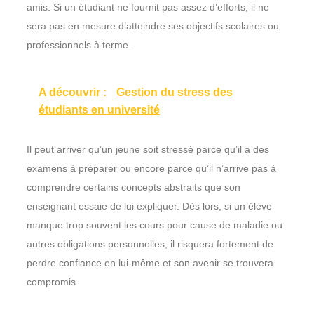
amis. Si un étudiant ne fournit pas assez d’efforts, il ne
sera pas en mesure d’atteindre ses objectifs scolaires ou
professionnels à terme.
A découvrir :
Gestion du stress des
étudiants en université
Il peut arriver qu’un jeune soit stressé parce qu’il a des
examens à préparer ou encore parce qu’il n’arrive pas à
comprendre certains concepts abstraits que son
enseignant essaie de lui expliquer. Dès lors, si un élève
manque trop souvent les cours pour cause de maladie ou
autres obligations personnelles, il risquera fortement de
perdre confiance en lui-même et son avenir se trouvera
compromis.