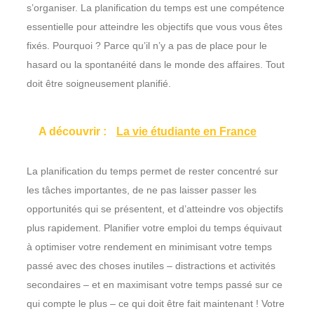
s’organiser. La planification du temps est une compétence
essentielle pour atteindre les objectifs que vous vous êtes
fixés. Pourquoi ? Parce qu’il n’y a pas de place pour le
hasard ou la spontanéité dans le monde des affaires. Tout
doit être soigneusement planifié.
A découvrir :
La vie étudiante en France
La planification du temps permet de rester concentré sur
les tâches importantes, de ne pas laisser passer les
opportunités qui se présentent, et d’atteindre vos objectifs
plus rapidement. Planifier votre emploi du temps équivaut
à optimiser votre rendement en minimisant votre temps
passé avec des choses inutiles – distractions et activités
secondaires – et en maximisant votre temps passé sur ce
qui compte le plus – ce qui doit être fait maintenant ! Votre