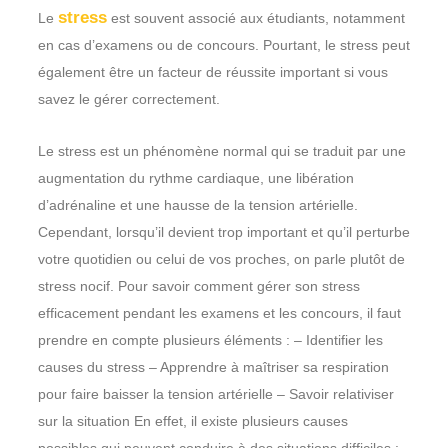
stress
Le
est souvent associé aux étudiants, notamment
en cas d’examens ou de concours. Pourtant, le stress peut
également être un facteur de réussite important si vous
savez le gérer correctement.
Le stress est un phénomène normal qui se traduit par une
augmentation du rythme cardiaque, une libération
d’adrénaline et une hausse de la tension artérielle.
Cependant, lorsqu’il devient trop important et qu’il perturbe
votre quotidien ou celui de vos proches, on parle plutôt de
stress nocif. Pour savoir comment gérer son stress
efficacement pendant les examens et les concours, il faut
prendre en compte plusieurs éléments : – Identifier les
causes du stress – Apprendre à maîtriser sa respiration
pour faire baisser la tension artérielle – Savoir relativiser
sur la situation En effet, il existe plusieurs causes
possibles qui peuvent conduire à des situations difficiles :