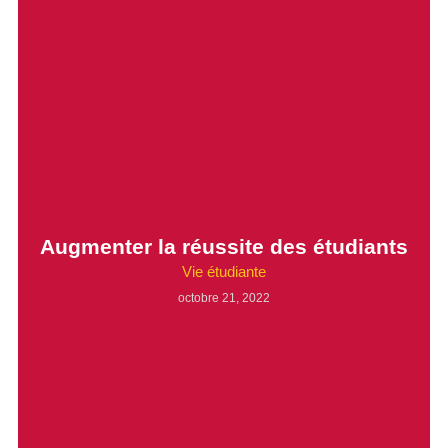
Augmenter la réussite des étudiants
Vie étudiante
octobre 21, 2022